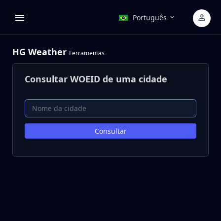
Português
HG Weather
Ferramentas
Consultar WOEID de uma cidade
Nome da cidade
Consultar