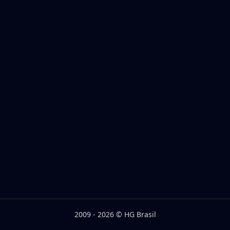
2009 - 2026 © HG Brasil