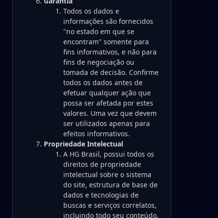
Garantia
Todos os dados e
informações são fornecidos
"no estado em que se
encontram" somente para
fins informativos, e não para
fins de negociação ou
tomada de decisão. Confirme
todos os dados antes de
efetuar qualquer ação que
possa ser afetada por estes
valores. Uma vez que devem
ser utilizados apenas para
efeitos informativos.
Propriedade Intelectual
A HG Brasil, possui todos os
direitos de propriedade
intelectual sobre o sistema
do site, estrutura de base de
dados e tecnologias de
buscas e serviços correlatos,
incluindo todo seu conteúdo,