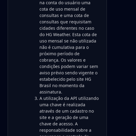
na conta do usuário uma
cota de uso mensal de
consultas e uma cota de
consultas que requisitam
cidades diferentes no caso
do HG Weather. Esta cota de
uso mensal se não utilizada
não é cumulativa para o
próximo período de
cobrança. Os valores e
condições podem variar sem
aviso prévio sendo vigente o
estabelecido pelo site HG
Brasil no momento da
assinatura.
A utilização da API utilizando
uma chave é realizada
através de um cadastro no
site e a geração de uma
chave de acesso. A
responsabilidade sobre a