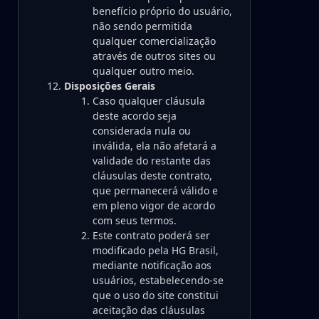
benefício próprio do usuário,
não sendo permitida
qualquer comercialização
através de outros sites ou
qualquer outro meio.
Disposições Gerais
Caso qualquer cláusula
deste acordo seja
considerada nula ou
inválida, ela não afetará a
validade do restante das
cláusulas deste contrato,
que permanecerá válido e
em pleno vigor de acordo
com seus termos.
Este contrato poderá ser
modificado pela HG Brasil,
mediante notificação aos
usuários, estabelecendo-se
que o uso do site constitui
aceitação das cláusulas