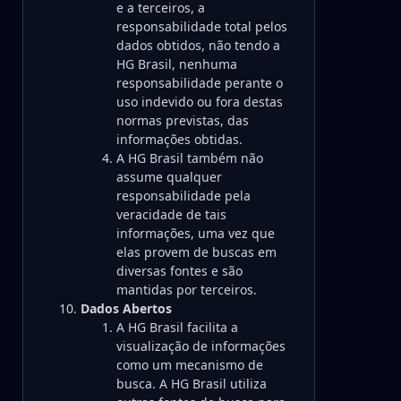
e a terceiros, a
responsabilidade total pelos
dados obtidos, não tendo a
HG Brasil, nenhuma
responsabilidade perante o
uso indevido ou fora destas
normas previstas, das
informações obtidas.
A HG Brasil também não
assume qualquer
responsabilidade pela
veracidade de tais
informações, uma vez que
elas provem de buscas em
diversas fontes e são
mantidas por terceiros.
Dados Abertos
A HG Brasil facilita a
visualização de informações
como um mecanismo de
busca. A HG Brasil utiliza