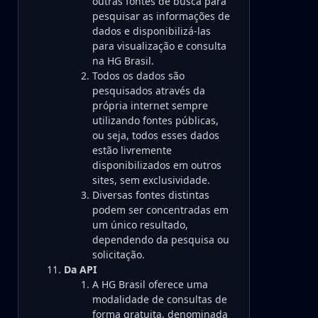
outras fontes de busca para
pesquisar as informações de
dados e disponibilizá-las
para visualização e consulta
na HG Brasil.
Todos os dados são
pesquisados através da
própria internet sempre
utilizando fontes públicas,
ou seja, todos esses dados
estão livremente
disponibilizados em outros
sites, sem exclusividade.
Diversas fontes distintas
podem ser concentradas em
um único resultado,
dependendo da pesquisa ou
solicitação.
Da API
A HG Brasil oferece uma
modalidade de consultas de
forma gratuita, denominada