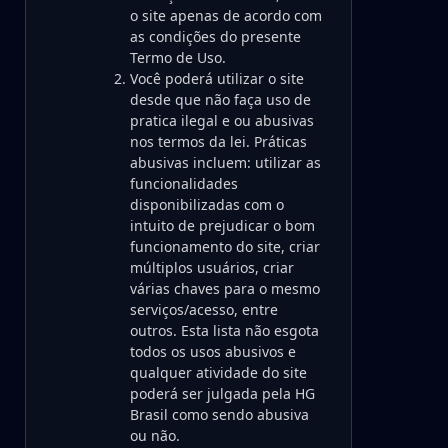
o site apenas de acordo com
as condições do presente
Termo de Uso.
Você poderá utilizar o site
desde que não faça uso de
pratica ilegal e ou abusivas
nos termos da lei. Práticas
abusivas incluem: utilizar as
funcionalidades
disponibilizadas com o
intuito de prejudicar o bom
funcionamento do site, criar
múltiplos usuários, criar
várias chaves para o mesmo
serviços/acesso, entre
outros. Esta lista não esgota
todos os usos abusivos e
qualquer atividade do site
poderá ser julgada pela HG
Brasil como sendo abusiva
ou não.