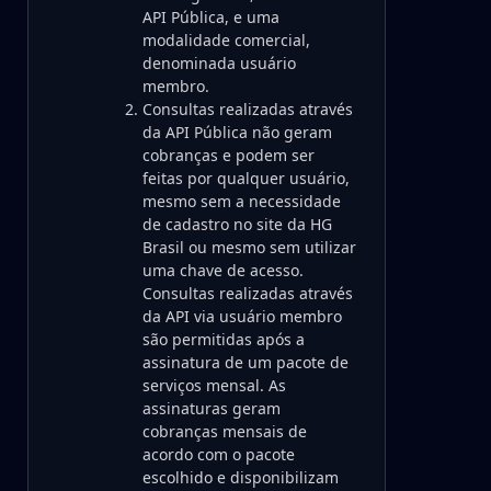
API Pública, e uma
modalidade comercial,
denominada usuário
membro.
Consultas realizadas através
da API Pública não geram
cobranças e podem ser
feitas por qualquer usuário,
mesmo sem a necessidade
de cadastro no site da HG
Brasil ou mesmo sem utilizar
uma chave de acesso.
Consultas realizadas através
da API via usuário membro
são permitidas após a
assinatura de um pacote de
serviços mensal. As
assinaturas geram
cobranças mensais de
acordo com o pacote
escolhido e disponibilizam