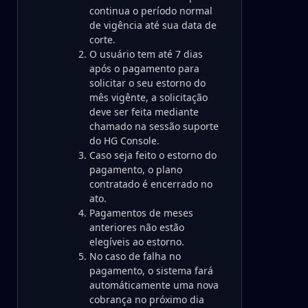
continua o período normal
de vigência até sua data de
corte.
O usuário tem até 7 dias
após o pagamento para
solicitar o seu estorno do
mês vigênte, a solicitação
deve ser feita mediante
chamado na sessão suporte
do HG Console.
Caso seja feito o estorno do
pagamento, o plano
contratado é encerrado no
ato.
Pagamentos de meses
anteriores não estão
elegíveis ao estorno.
No caso de falha no
pagamento, o sistema fará
automáticamente uma nova
cobrança no próximo dia