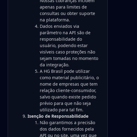
Nossas cobranças incidem
apenas para limites de
consultas ou obter suporte
na plataforma.
Dados enviados via
parâmetro na API são de
responsabilidade do
usuário, podendo estar
visíveis caso proteções não
sejam tomadas no momento
da integração.
A HG Brasil pode utilizar
como material publicitário, o
nome de empresas que tem
relação cliente-consumidor,
salvo quando existe pedido
prévio para que não seja
utilizado para tal fim.
Isenção de Responsabilidade
Não garantimos a precisão
dos dados fornecidos pela
API ou no site, uma vez que