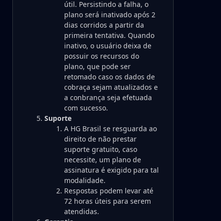
útil. Persistindo a falha, o
plano será inativado após 2
dias corridos a partir da
primeira tentativa. Quando
inativo, o usuário deixa de
possuir os recursos do
plano, que pode ser
retomado caso os dados de
cobraça sejam atualizados e
a conbrança seja efetuada
com sucesso.
Suporte
A HG Brasil se resguarda ao
direito de não prestar
suporte gratuito, caso
necessite, um plano de
assinatura é exigido para tal
modalidade.
Respostas podem levar até
72 horas úteis para serem
atendidas.