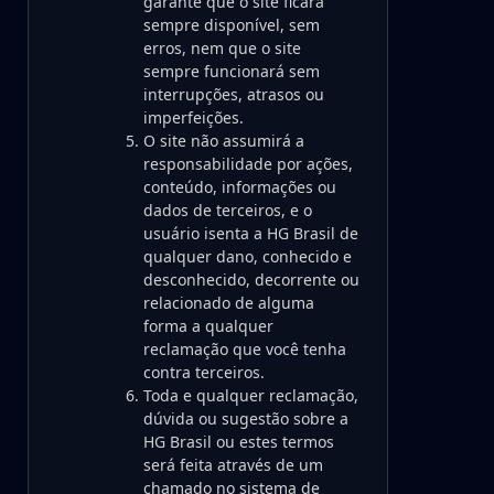
garante que o site ficará
sempre disponível, sem
erros, nem que o site
sempre funcionará sem
interrupções, atrasos ou
imperfeições.
O site não assumirá a
responsabilidade por ações,
conteúdo, informações ou
dados de terceiros, e o
usuário isenta a HG Brasil de
qualquer dano, conhecido e
desconhecido, decorrente ou
relacionado de alguma
forma a qualquer
reclamação que você tenha
contra terceiros.
Toda e qualquer reclamação,
dúvida ou sugestão sobre a
HG Brasil ou estes termos
será feita através de um
chamado no sistema de