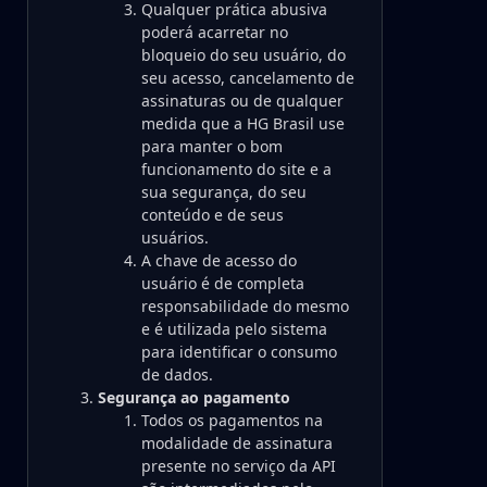
Qualquer prática abusiva
poderá acarretar no
bloqueio do seu usuário, do
seu acesso, cancelamento de
assinaturas ou de qualquer
medida que a HG Brasil use
para manter o bom
funcionamento do site e a
sua segurança, do seu
conteúdo e de seus
usuários.
A chave de acesso do
usuário é de completa
responsabilidade do mesmo
e é utilizada pelo sistema
para identificar o consumo
de dados.
Segurança ao pagamento
Todos os pagamentos na
modalidade de assinatura
presente no serviço da API