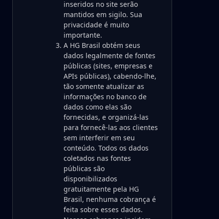
inseridos no site serão
mantidos em sigilo. Sua
privacidade é muito
importante.
A HG Brasil obtém seus
dados legalmente de fontes
públicas (sites, empresas e
APIs públicas), cabendo-lhe,
tão somente atualizar as
informações no banco de
dados como elas são
fornecidas, e organizá-las
para fornecê-las aos clientes
sem interferir em seu
conteúdo. Todos os dados
coletados nas fontes
públicas são
disponibilizados
gratuitamente pela HG
Brasil, nenhuma cobrança é
feita sobre esses dados.