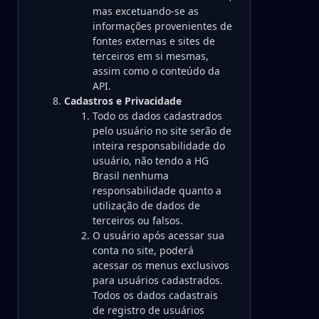
mas excetuando-se as
informações provenientes de
fontes externas e sites de
terceiros em si mesmas,
assim como o conteúdo da
API.
Cadastros e Privacidade
Todo os dados cadastrados
pelo usuário no site serão de
inteira responsabilidade do
usuário, não tendo a HG
Brasil nenhuma
responsabilidade quanto a
utilização de dados de
terceiros ou falsos.
O usuário após acessar sua
conta no site, poderá
acessar os menus exclusivos
para usuários cadastrados.
Todos os dados cadastrais
de registro de usuários