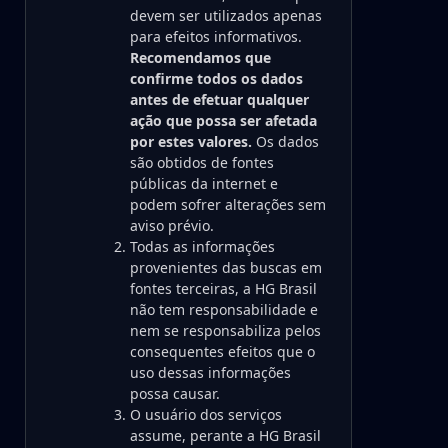
devem ser utilizados apenas
para efeitos informativos.
Recomendamos que
confirme todos os dados
antes de efetuar qualquer
ação que possa ser afetada
por estes valores.
Os dados
são obtidos de fontes
públicas da internet e
podem sofrer alterações sem
aviso prévio.
Todas as informações
provenientes das buscas em
fontes terceiras, a HG Brasil
não tem responsabilidade e
nem se responsabiliza pelos
consequentes efeitos que o
uso dessas informações
possa causar.
O usuário dos serviços
assume, perante a HG Brasil