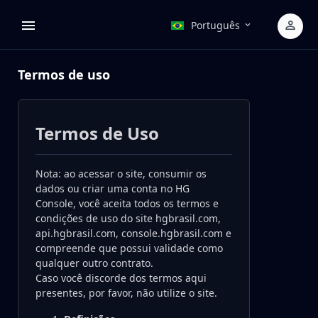
Português
Termos de uso
Termos de Uso
Nota: ao acessar o site, consumir os
dados ou criar uma conta no HG
Console, você aceita todos os termos e
condições de uso do site hgbrasil.com,
api.hgbrasil.com, console.hgbrasil.com e
compreende que possui validade como
qualquer outro contrato.
Caso você discorde dos termos aqui
presentes, por favor, não utilize o site.