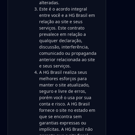
alteradas.
Este é o acordo integral
entre você e a HG Brasil em
relação ao site e seus
serviços. Este contrato
prevalece em relação a
qualquer declaração,
discussão, interferência,
comunicado ou propaganda
anterior relacionada ao site
e seus serviços.
A HG Brasil realiza seus
melhores esforços para
manter o site atualizado,
seguro e livre de erros,
porém você o usa por sua
conta e risco. A HG Brasil
fornece o site no estado em
que se encontra sem
garantias expressas ou
implícitas. A HG Brasil não