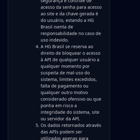
segurança e controle de
acesso da senha para acesso
ao site e da chave gerada é
do usuário, estando a HG
Brasil isenta de
responsabilidade no caso de
uso indevido.
A HG Brasil se reserva ao
direito de bloquear o acesso
à API de qualquer usuário a
qualquer momento por
suspeita de mal-uso do
sistema, limites excedidos,
falta de pagamento ou
qualquer outro motivo
considerado ofensivo ou que
ponha em risco a
integridade do sistema, site
ou servidor da API.
Os dados retornados através
das APIs podem ser
utilizados apenas para